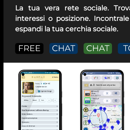
La tua vera rete sociale. Tro
interessi o posizione. Incontral
espandi la tua cerchia sociale.