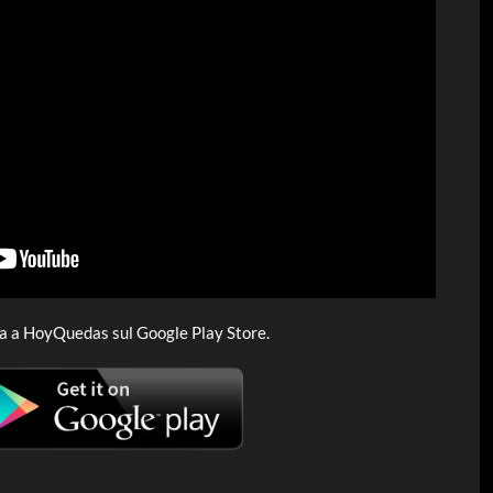
a a HoyQuedas sul Google Play Store.