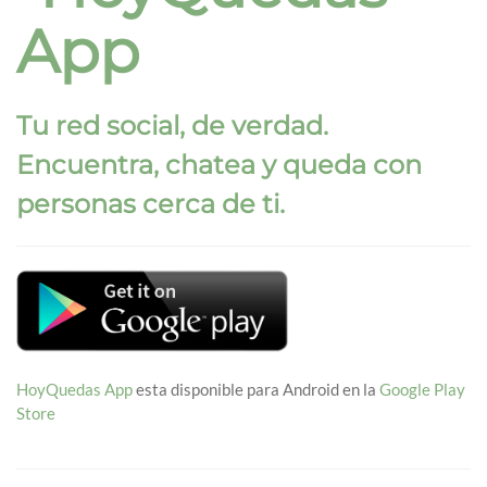
App
Tu red social, de verdad.
Encuentra, chatea y queda con
personas cerca de ti.
HoyQuedas App
esta disponible para Android en la
Google Play
Store