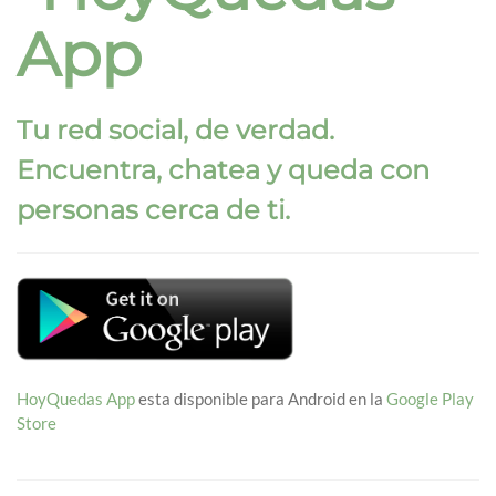
App
Tu red social, de verdad.
Encuentra, chatea y queda con
personas cerca de ti.
HoyQuedas App
esta disponible para Android en la
Google Play
Store